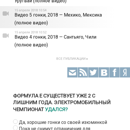
Уругвай (полное видео)
15 апреля 2018 10:54
Видео 5 гонки, 2018 — Мехико, Мексика
(полное видео)
15 апреля 2018 10:52
Видео 4 гонки, 2018 — Сантьяго, Чили
(полное видео)
ВСЕ ПУБЛИКАЦИИ ▸
ФОРМУЛА Е СУЩЕСТВУЕТ УЖЕ 2 С
ЛИШНИМ ГОДА. ЭЛЕКТРОМОБИЛЬНЫЙ
ЧЕМПИОНАТ
УДАЛСЯ?
Да, хорошие гонки со своей изюминкой
Пока не снимут ограничения для