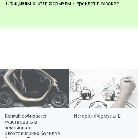
Официально: этап Формулы Е пройдёт в Москве
Renault собирается
История Формулы Е
участвовать в
чемпионате
электрических болидов