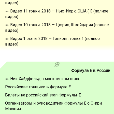
видео)
Видео 11 гонки, 2018 — Нью-Йорк, США (1) (полное
видео)
Видео 10 гонки, 2018 — Цюрих, Швейцария (полное
видео)
Видео 1 этапа, 2018 — Гонконг: гонка 1 (полное
видео)
Формула Е в России
Ник Хайдфельд о московском этапе
Российские гонщики в Формуле Е
Билеты на российский этап Формулы-Е
Организаторы и руководители Формулы Е о Э-при
Москвы