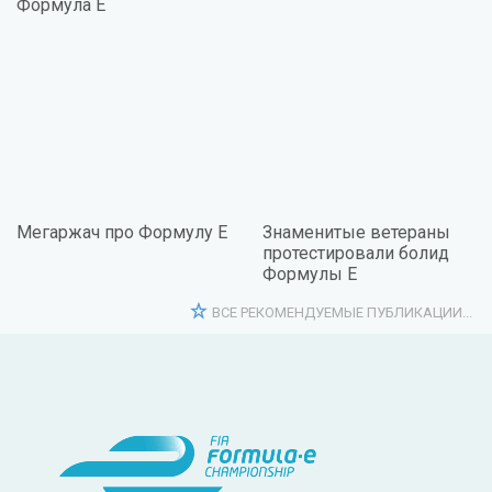
Формула E
Мегаржач про Формулу Е
Знаменитые ветераны
протестировали болид
Формулы Е
ВСЕ РЕКОМЕНДУЕМЫЕ ПУБЛИКАЦИИ...