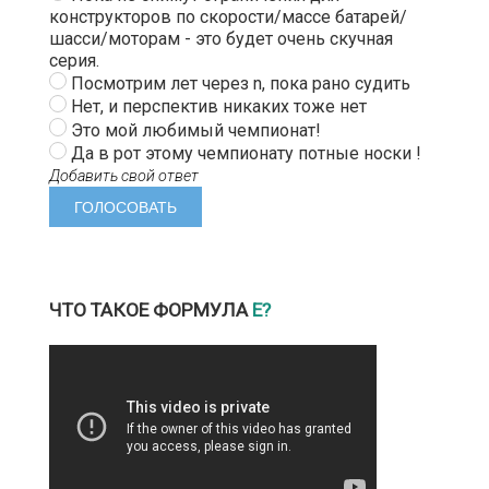
конструкторов по скорости/массе батарей/
шасси/моторам - это будет очень скучная
серия.
Посмотрим лет через n, пока рано судить
Нет, и перспектив никаких тоже нет
Это мой любимый чемпионат!
Да в рот этому чемпионату потные носки !
Добавить свой ответ
ЧТО ТАКОЕ ФОРМУЛА
Е?