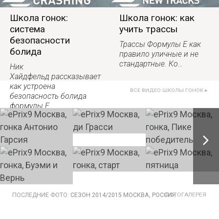
Школа гонок:
Школа гонок: как
система
учить трассы
безопасности
Трассы Формулы Е как
болида
правило уличные и не
стандартные. Ко…
Ник
Хайдфельд рассказывает
как устроена
ВСЕ ВИДЕО ШКОЛЫ ГОНОК ▸
безопасность болида
формулы Е.
ПОСЛЕДНИЕ ФОТО:
СЕЗОН 2014/2015 МОСКВА, РОССИЯ
ФОТОГАЛЕРЕЯ