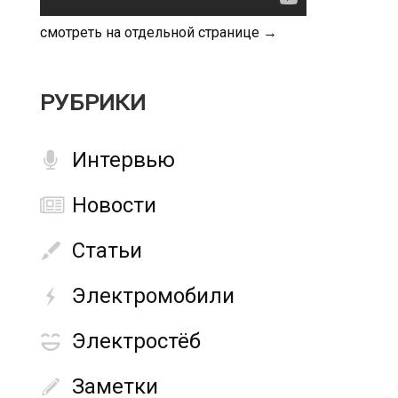
смотреть на отдельной странице →
РУБРИКИ
Интервью
Новости
Статьи
Электромобили
Электростёб
Заметки