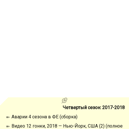
Четвертый сезон: 2017-2018
Аварии 4 сезона в ФЕ (сборка)
Видео 12 гонки, 2018 — Нью-Йорк, США (2) (полное