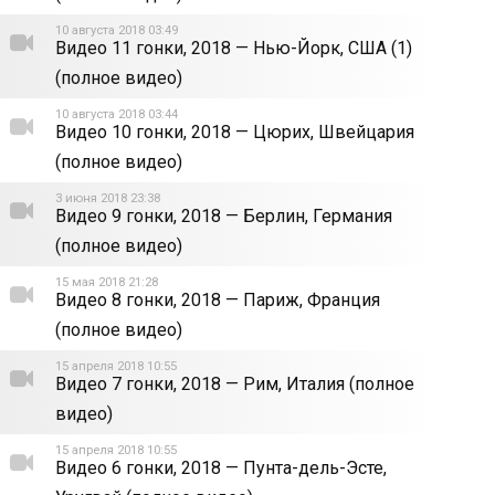
10 августа 2018 03:49
Видео 11 гонки, 2018 — Нью-Йорк, США (1)
(полное видео)
10 августа 2018 03:44
Видео 10 гонки, 2018 — Цюрих, Швейцария
(полное видео)
3 июня 2018 23:38
Видео 9 гонки, 2018 — Берлин, Германия
(полное видео)
15 мая 2018 21:28
Видео 8 гонки, 2018 — Париж, Франция
(полное видео)
15 апреля 2018 10:55
Видео 7 гонки, 2018 — Рим, Италия (полное
видео)
15 апреля 2018 10:55
Видео 6 гонки, 2018 — Пунта-дель-Эсте,