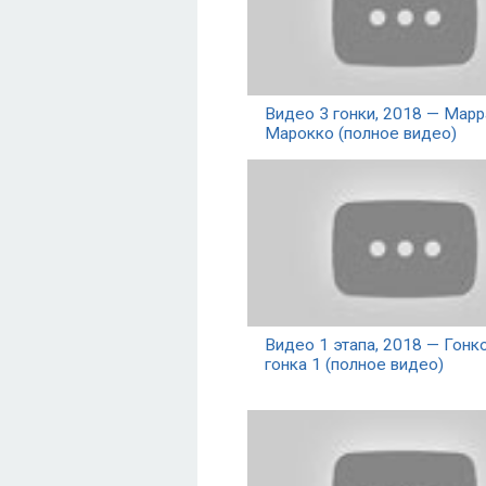
Видео 3 гонки, 2018 — Марр
Марокко (полное видео)
Видео 1 этапа, 2018 — Гонко
гонка 1 (полное видео)