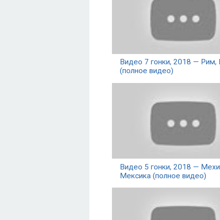
Видео 7 гонки, 2018 — Рим,
(полное видео)
Видео 5 гонки, 2018 — Мехи
Мексика (полное видео)