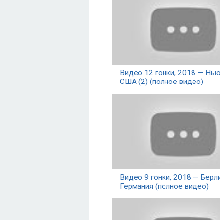
Видео 12 гонки, 2018 — Нью
США (2) (полное видео)
Видео 9 гонки, 2018 — Берли
Германия (полное видео)