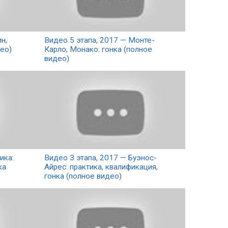
н,
Видео 5 этапа, 2017 — Монте-
ео)
Карло, Монако: гонка (полное
видео)
ика:
Видео 3 этапа, 2017 — Буэнос-
ка
Айрес: практика, квалификация,
гонка (полное видео)