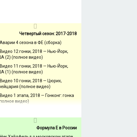
Четвертый сезон: 2017-2018
Аварии 4 сезона в ФЕ (сборка)
Видео 12 гонки, 2018 — Нью-Йорк,
А (2) (полное видео)
Видео 11 гонки, 2018 — Нью-Йорк,
А (1) (полное видео)
Видео 10 гонки, 2018 — Цюрих,
ейцария (полное видео)
Видео 1 этапа, 2018 — Гонконг: гонка
(полное видео)
Формула Е в России
Ник Хайдфельд о московском этапе