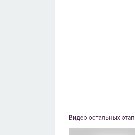
Видео остальных эта