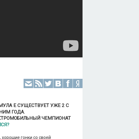
УЛА Е СУЩЕСТВУЕТ УЖЕ 2 С
НИМ ГОДА.
КТРОМОБИЛЬНЫЙ ЧЕМПИОНАТ
ЛСЯ?
 хорошие гонки со своей