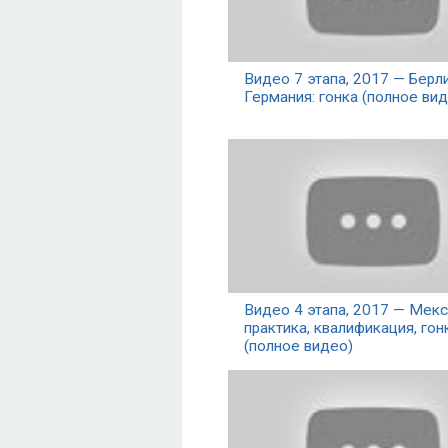
Видео 7 этапа, 2017 — Берли
Германия: гонка (полное вид
Видео 4 этапа, 2017 — Мекс
практика, квалификация, гон
(полное видео)