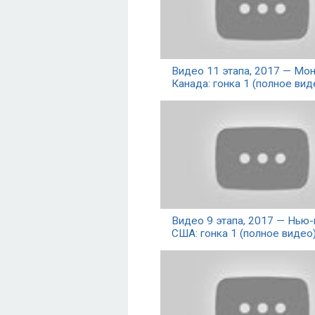
Видео 11 этапа, 2017 — Мон
Канада: гонка 1 (полное вид
Видео 9 этапа, 2017 — Нью-
США: гонка 1 (полное видео