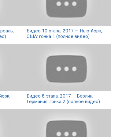
реаль,
Видео 10 этапа, 2017 — Нью-йорк,
ео)
США: гонка 1 (полное видео)
йорк,
Видео 8 этапа, 2017 — Берлин,
)
Германия: гонка 2 (полное видео)