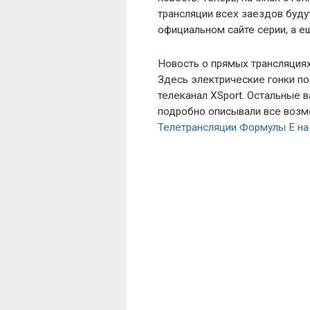
трансляции всех заездов буду
официальном сайте серии, а ещ
Новость о прямых трансляция
Здесь электрические гонки по
телеканал XSport. Остальные 
подробно описывали все возм
Телетрансляции Формулы Е на