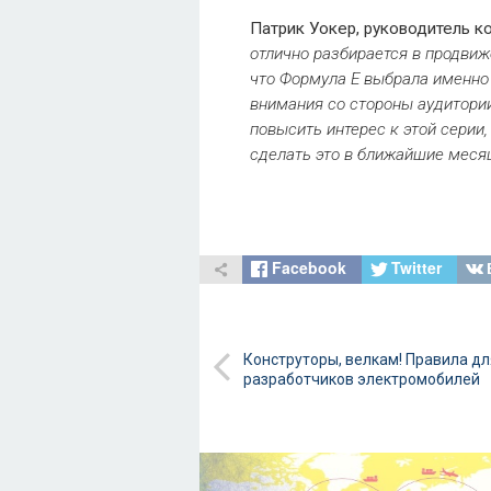
Патрик Уокер, руководитель ко
отлично разбирается в продвиж
что Формула Е выбрала именно 
внимания со стороны аудитории
повысить интерес к этой серии,
сделать это в ближайшие мес
Facebook
Twitter
Конструторы, велкам! Правила дл
разработчиков электромобилей