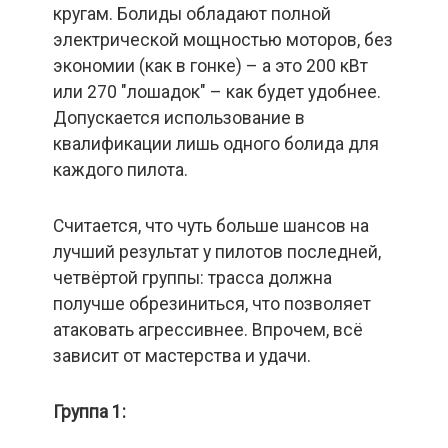
кругам. Болиды обладают полной
электрической мощностью моторов, без
экономии (как в гонке) – а это 200 кВт
или 270 "лошадок" – как будет удобнее.
Допускается использование в
квалификации лишь одного болида для
каждого пилота.
Считается, что чуть больше шансов на
лучший результат у пилотов последней,
четвёртой группы: трасса должна
получше обрезиниться, что позволяет
атаковать агрессивнее. Впрочем, всё
зависит от мастерства и удачи.
Группа 1: