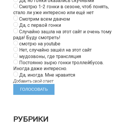
Да, но гонки оказались скучными
Смотрю 1-2 гонки в сезоне, чтоб понять,
стало ли уже интересно или ещё нет
Смотрим всем двачом
Да, с первой гонки
Случайно зашла на этот сайт и очень тому
рада! Буду смотреть!
смотрю на youtube
Нет, случайно зашёл на этот сайт
мудозвоны, где трансляция
Постоянно зырю гонки троллейбусов.
Иногда даже интересно.
Да, иногда. Мне нравится
Добавить свой ответ
РУБРИКИ