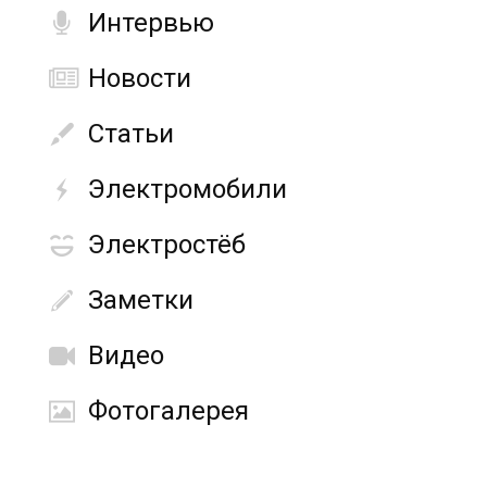
Интервью
Новости
Статьи
Электромобили
Электростёб
Заметки
Видео
Фотогалерея