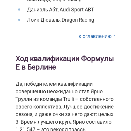
Даниэль Абт, Audi Sport ABT
Лоик Дюваль, Dragon Racing
к оглавлению ↑
Ход квалификации Формулы
Е в Берлине
Да, победителем квалификации
совершенно неожиданно стал Ярно
Трулли из команды Trulli – собственного
своего коллектива. Лучшее достижение
сезона, и даже очки за него дают: целых
3. Время лучшего круга Ярно составило
1:21.547 – это рекорд трассы,