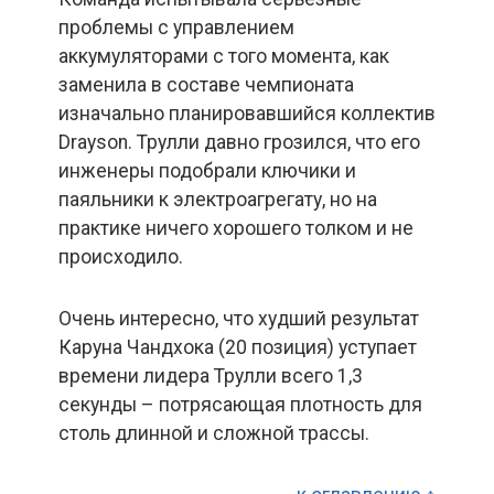
проблемы с управлением
аккумуляторами с того момента, как
заменила в составе чемпионата
изначально планировавшийся коллектив
Drayson. Трулли давно грозился, что его
инженеры подобрали ключики и
паяльники к электроагрегату, но на
практике ничего хорошего толком и не
происходило.
Очень интересно, что худший результат
Каруна Чандхока (20 позиция) уступает
времени лидера Трулли всего 1,3
секунды – потрясающая плотность для
столь длинной и сложной трассы.