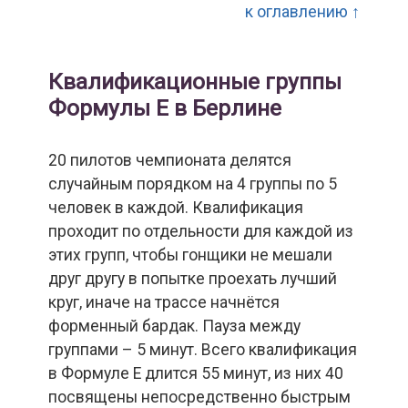
к оглавлению ↑
Квалификационные группы
Формулы Е в Берлине
20 пилотов чемпионата делятся
случайным порядком на 4 группы по 5
человек в каждой. Квалификация
проходит по отдельности для каждой из
этих групп, чтобы гонщики не мешали
друг другу в попытке проехать лучший
круг, иначе на трассе начнётся
форменный бардак. Пауза между
группами – 5 минут. Всего квалификация
в Формуле Е длится 55 минут, из них 40
посвящены непосредственно быстрым