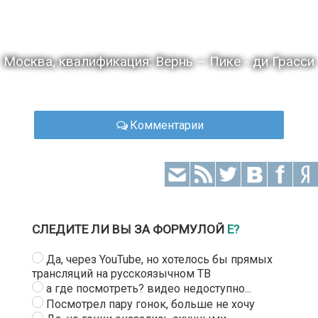
Москва, квалификация: Вернь – Пике - ди Грасси
Комментарии
СЛЕДИТЕ ЛИ ВЫ ЗА ФОРМУЛОЙ
Е?
Да, через YouTube, но хотелось бы прямых
трансляций на русскоязычном ТВ
а где посмотреть? видео недоступно...
Посмотрел пару гонок, больше не хочу