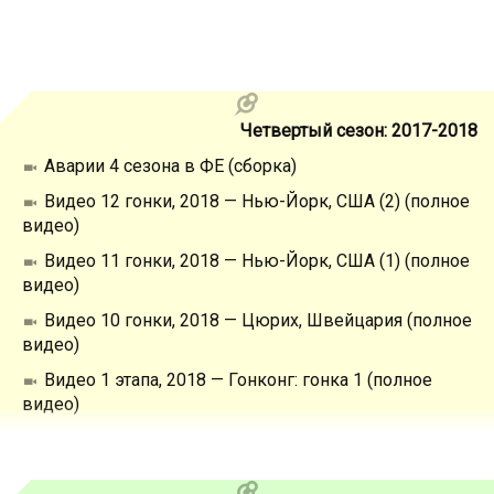
Четвертый сезон: 2017-2018
Аварии 4 сезона в ФЕ (сборка)
Видео 12 гонки, 2018 — Нью-Йорк, США (2) (полное
видео)
Видео 11 гонки, 2018 — Нью-Йорк, США (1) (полное
видео)
Видео 10 гонки, 2018 — Цюрих, Швейцария (полное
видео)
Видео 1 этапа, 2018 — Гонконг: гонка 1 (полное
видео)