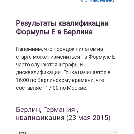
к оглавлению ↑
Результаты квалификации
Формулы Е в Берлине
Напомним, что порядок пилотов на
старте может измениться - в Формуле Е
часто случаются штрафы и
дисквалификации. Гонка начинается в
16:00 по Берлинскому времени, что
составляет 17:00 по Москве.
Берлин, Германия ,
квалификация (23 мая 2015)
1