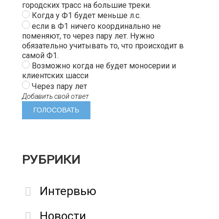
городских трасс на большие треки.
Когда у Ф1 будет меньше л.с.
если в Ф1 ничего координально не
поменяют, то через пару лет. Нужно
обязательно учитывать то, что происходит в
самой Ф1.
Возможно когда не будет моносерии и
клиентских шасси
Через пару лет
Добавить свой ответ
РУБРИКИ
Интервью
Новости