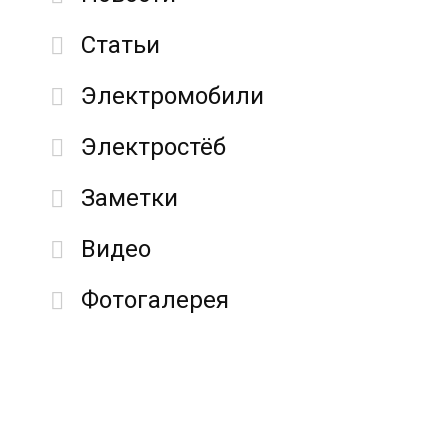
Статьи
Электромобили
Электростёб
Заметки
Видео
Фотогалерея