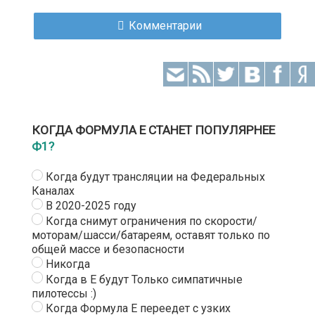
Комментарии
КОГДА ФОРМУЛА Е СТАНЕТ ПОПУЛЯРНЕЕ
Ф1?
Когда будут трансляции на Федеральных
Каналах
В 2020-2025 году
Когда снимут ограничения по скорости/
моторам/шасси/батареям, оставят только по
общей массе и безопасности
Никогда
Когда в Е будут Только симпатичные
пилотессы :)
Когда Формула Е переедет с узких