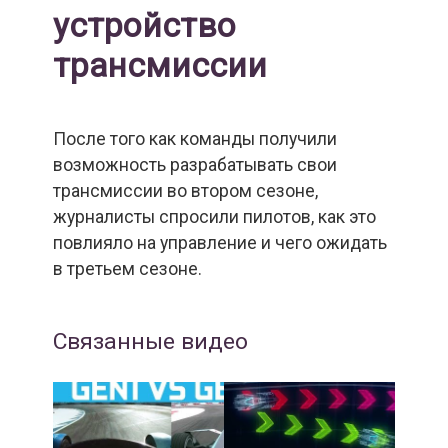
устройство
трансмиссии
После того как команды получили
возможность разрабатывать свои
трансмиссии во втором сезоне,
журналисты спросили пилотов, как это
повлияло на управление и чего ожидать
в третьем сезоне.
Связанные видео