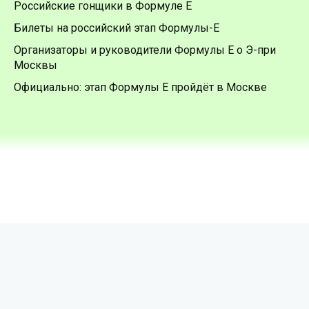
Российские гонщики в Формуле Е
Билеты на российский этап Формулы-Е
Организаторы и руководители Формулы Е о Э-при
Москвы
Официально: этап Формулы Е пройдёт в Москве