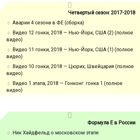
Четвертый сезон: 2017-2018
Аварии 4 сезона в ФЕ (сборка)
Видео 12 гонки, 2018 — Нью-Йорк, США (2) (полное
видео)
Видео 11 гонки, 2018 — Нью-Йорк, США (1) (полное
видео)
Видео 10 гонки, 2018 — Цюрих, Швейцария (полное
видео)
Видео 1 этапа, 2018 — Гонконг: гонка 1 (полное
видео)
Формула Е в России
Ник Хайдфельд о московском этапе