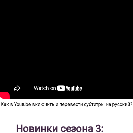
Как в Youtube включить и перевести субтитры на русский?
Новинки сезона 3: