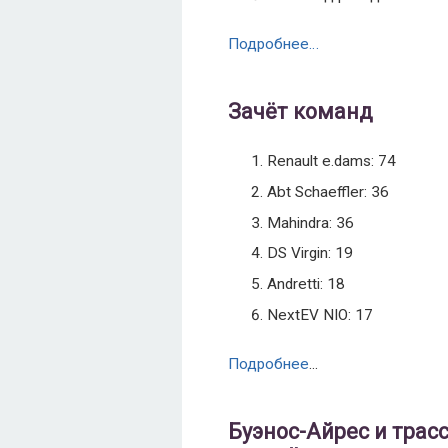
Подробнее…
Зачёт команд
Renault e.dams: 74
Abt Schaeffler: 36
Mahindra: 36
DS Virgin: 19
Andretti: 18
NextEV NIO: 17
Подробнее
...
Буэнос-Айрес и трасс