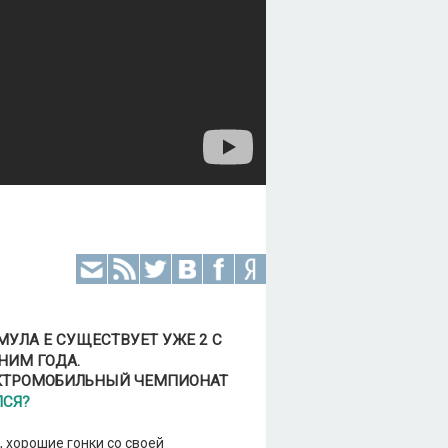
УЛА Е СУЩЕСТВУЕТ УЖЕ 2 С
НИМ ГОДА.
КТРОМОБИЛЬНЫЙ ЧЕМПИОНАТ
ЛСЯ?
 хорошие гонки со своей