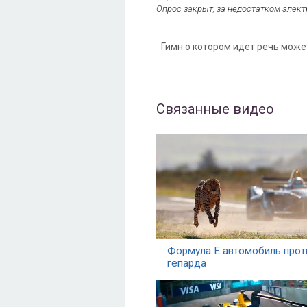
Опрос закрыт, за недостатком электр
Гимн о котором идет речь може
Связанные видео
Формула Е автомобиль прот
гепарда