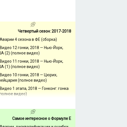
Четвертый сезон: 2017-2018
Аварии 4 сезона в ФЕ (сборка)
Видео 12 гонки, 2018 — Нью-Йорк,
А (2) (полное видео)
Видео 11 гонки, 2018 — Нью-Йорк,
А (1) (полное видео)
Видео 10 гонки, 2018 — Цюрих,
ейцария (полное видео)
Видео 1 этапа, 2018 — Гонконг: гонка
(полное видео)
Самое интересное о Формуле Е
Аварии, дисквалификации и ошибки