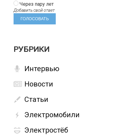
Через пару лет
Добавить свой ответ
РУБРИКИ
Интервью
Новости
Статьи
Электромобили
Электростёб