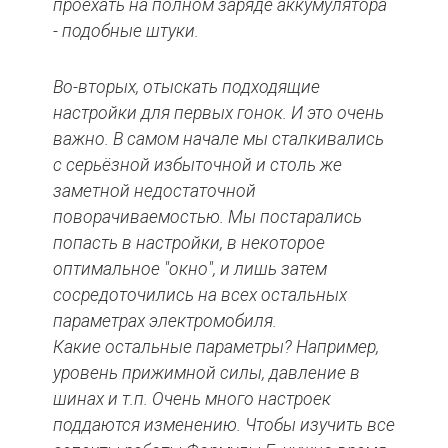
проехать на полном заряде аккумулятора
- подобные штуки.
Во-вторых, отыскать подходящие
настройки для первых гонок. И это очень
важно. В самом начале мы сталкивались
с серьёзной избыточной и столь же
заметной недостаточной
поворачиваемостью. Мы постарались
попасть в настройки, в некоторое
оптимальное "окно", и лишь затем
сосредоточились на всех остальных
параметрах электромобиля.
Какие
остальные
параметры?
Например,
уровень прижимной силы, давление в
шинах и т.п. Очень много настроек
поддаются изменению. Чтобы изучить все