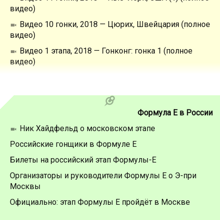
видео)
Видео 10 гонки, 2018 — Цюрих, Швейцария (полное
видео)
Видео 1 этапа, 2018 — Гонконг: гонка 1 (полное
видео)
Формула Е в России
Ник Хайдфельд о московском этапе
Российские гонщики в Формуле Е
Билеты на российский этап Формулы-Е
Организаторы и руководители Формулы Е о Э-при
Москвы
Официально: этап Формулы Е пройдёт в Москве