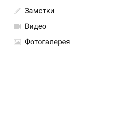
Заметки
Видео
Фотогалерея