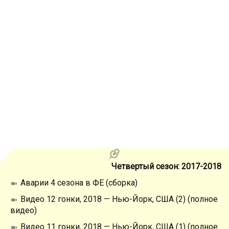
Четвертый сезон: 2017-2018
Аварии 4 сезона в ФЕ (сборка)
Видео 12 гонки, 2018 — Нью-Йорк, США (2) (полное
видео)
Видео 11 гонки, 2018 — Нью-Йорк, США (1) (полное