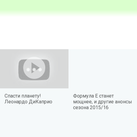
Спасти планету!
Формула Е станет
Леонардо ДиКаприо
мощнее, и другие анонсы
сезона 2015/16