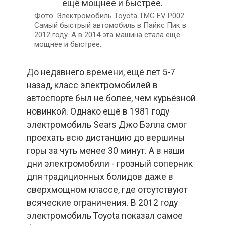
Электромобиль Toyota TMG EV P002.
Самый быстрый автомобиль в Пайкс Пик в
2012 году. А в 2014 эта машина стала ещё
мощнее и быстрее.
До недавнего времени, ещё лет 5-7
назад, класс электромобилей в
автоспорте был не более, чем курьёзной
новинкой. Однако ещё в 1981 году
электромобиль Sears Джо Бэлла смог
проехать всю дистанцию до вершины
горы за чуть менее 30 минут. А в наши
дни электромобили - грозный соперник
для традиционных болидов даже в
сверхмощном классе, где отсутствуют
всяческие ограничения. В 2012 году
электромобиль Toyota показал самое