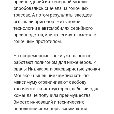
произведений инженерной мысли
опробовались сначала на гоночных
трассах. А потом результаты заездов
оглашали приговор: жить новой
технологии в автомобилях серийного
производства, или же сгинуть вместе с
гоночным прототипом.
Но современные гонки уже давно не
работают полигоном для инженеров. И
овалы Индикара, и заковыристые улочки
Монако - нынешние чемпионаты по
максимуму ограничивают свободу
творчества конструкторов, дабы ни одна
команда не получила преимущества.
Вместо инноваций и технических
революций инженеры занимаются