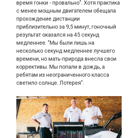
время гонки - провально". Хотя практика
с менее мощным двигателем обещала
прохождение дистанции
приблизительно за 9,5 минут, гоночный
результат оказался на 45 секунд
медленнее. "Мы были лишь на
несколько секунд медленнее лучшего
времени, но мать-природа внесла свои
коррективы. Мы попали в дождь, а
ребятам из неограниченного класса
светило солнце. Лотерея".