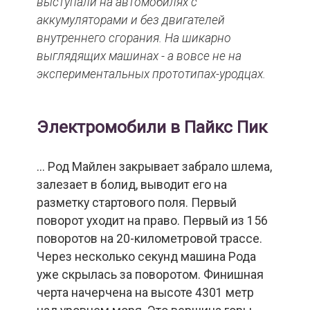
выступали на автомобилях с
аккумуляторами и без двигателей
внутреннего сгорания. На шикарно
выглядящих машинах - а вовсе не на
экспериментальных прототипах-уродцах.
Электромобили в Пайкс Пик
... Род Майлен закрывает забрало шлема,
залезает в болид, выводит его на
разметку стартового поля. Первый
поворот уходит на право. Первый из 156
поворотов на 20-километровой трассе.
Через несколько секунд машина Рода
уже скрылась за поворотом. Финишная
черта начерчена на высоте 4301 метр