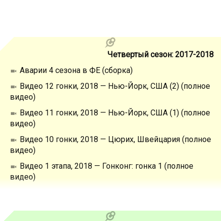
Четвертый сезон: 2017-2018
Аварии 4 сезона в ФЕ (сборка)
Видео 12 гонки, 2018 — Нью-Йорк, США (2) (полное
видео)
Видео 11 гонки, 2018 — Нью-Йорк, США (1) (полное
видео)
Видео 10 гонки, 2018 — Цюрих, Швейцария (полное
видео)
Видео 1 этапа, 2018 — Гонконг: гонка 1 (полное
видео)