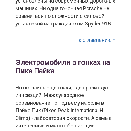
установлены на современных дорожных
машинах. Ни одна гоночная Porsche не
сравниться по сложности с силовой
установкой на гражданском Spyder 918.
к оглавлению ↑
Электромобили в гонках на
Пике Пайка
Но остались ещё гонки, где правит дух
инноваций. Международное
соревнование по подъёму на холм в
Пайкс Пик (Pikes Peak International Hill
Climb) - лаборатория скорости. А самые
интересные и многообещающие