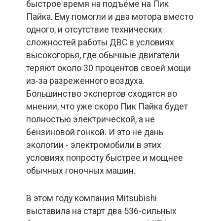
быстрое время на подъёме на Пик
Пайка. Ему помогли и два мотора вместо
одного, и отсутствие технических
сложностей работы ДВС в условиях
высокогорья, где обычные двигатели
теряют около 30 процентов своей мощи
из-за разреженного воздуха.
Большинство экспертов сходятся во
мнении, что уже скоро Пик Пайка будет
полностью электрической, а не
бензиновой гонкой. И это не дань
экологии - электромобили в этих
условиях попросту быстрее и мощнее
обычных гоночных машин.
В этом году компания Mitsubishi
выставила на старт два 536-сильных