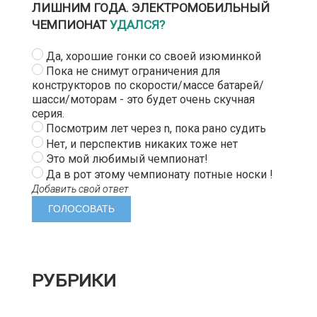
ЛИШНИМ ГОДА. ЭЛЕКТРОМОБИЛЬНЫЙ
ЧЕМПИОНАТ
УДАЛСЯ?
Да, хорошие гонки со своей изюминкой
Пока не снимут ограничения для
конструкторов по скорости/массе батарей/
шасси/моторам - это будет очень скучная
серия.
Посмотрим лет через n, пока рано судить
Нет, и перспектив никаких тоже нет
Это мой любимый чемпионат!
Да в рот этому чемпионату потные носки !
Добавить свой ответ
РУБРИКИ