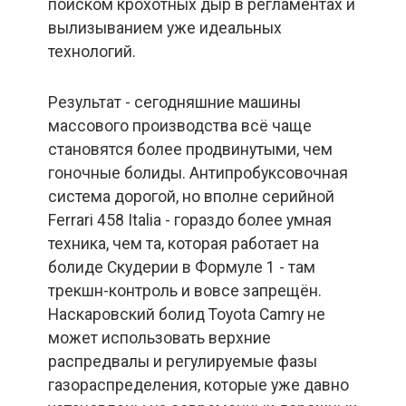
поиском крохотных дыр в регламентах и
вылизыванием уже идеальных
технологий.
Результат - сегодняшние машины
массового производства всё чаще
становятся более продвинутыми, чем
гоночные болиды. Антипробуксовочная
система дорогой, но вполне серийной
Ferrari 458 Italia - гораздо более умная
техника, чем та, которая работает на
болиде Скудерии в Формуле 1 - там
трекшн-контроль и вовсе запрещён.
Наскаровский болид Toyota Camry не
может использовать верхние
распредвалы и регулируемые фазы
газораспределения, которые уже давно