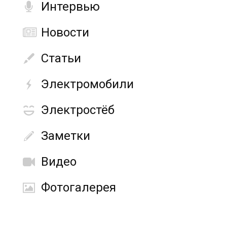
Интервью
Новости
Статьи
Электромобили
Электростёб
Заметки
Видео
Фотогалерея