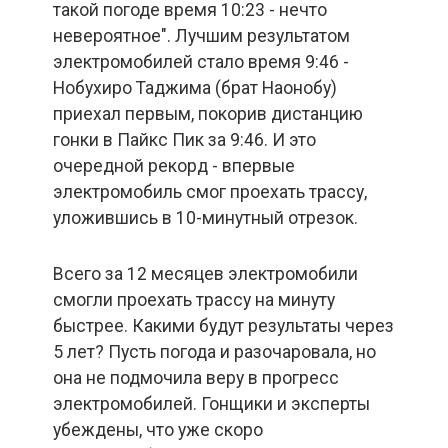
такой погоде время 10:23 - нечто
невероятное". Лучшим результатом
электромобилей стало время 9:46 -
Нобухиро Таджима (брат Наонобу)
приехал первым, покорив дистанцию
гонки в Пайкс Пик за 9:46. И это
очередной рекорд - впервые
электромобиль смог проехать трассу,
уложившись в 10-минутный отрезок.
Всего за 12 месяцев электромобили
смогли проехать трассу на минуту
быстрее. Какими будут результаты через
5 лет? Пусть погода и разочаровала, но
она не подмочила веру в прогресс
электромобилей. Гонщики и эксперты
убеждены, что уже скоро