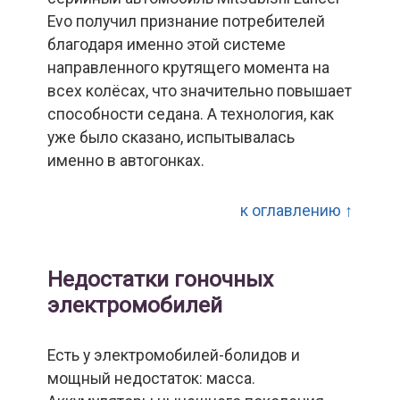
Evo получил признание потребителей
благодаря именно этой системе
направленного крутящего момента на
всех колёсах, что значительно повышает
способности седана. А технология, как
уже было сказано, испытывалась
именно в автогонках.
к оглавлению ↑
Недостатки гоночных
электромобилей
Есть у электромобилей-болидов и
мощный недостаток: масса.