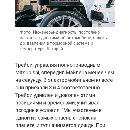
Инженеры-диагносты постоянно
следят за данными об автомобиле, вплоть
до давления в тормозной системе и
температуры батарей.
Трейси, управляя полноприводным
Mitsubishi, опередил Майлена менее чем
на секунду. В электромобильном классе
они приехали 3 и 4 соответственно.
Трейси удивлён и доволен этими
позициями и временами, учитывая
погодные условия: "Мы участвуем в
одной из самых опасных гонок на
планете, и тут начинается дождь. При