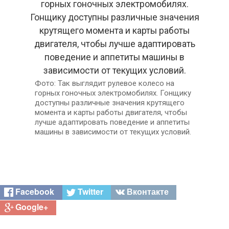
Так выглядит рулевое колесо на
горных гоночных электромобилях. Гонщику
доступны различные значения крутящего
момента и карты работы двигателя, чтобы
лучше адаптировать поведение и аппетиты
машины в зависимости от текущих условий.
Facebook
Twitter
Вконтакте
Google+