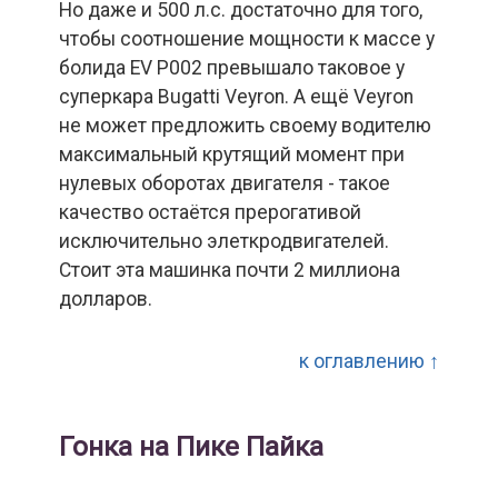
Но даже и 500 л.с. достаточно для того,
чтобы соотношение мощности к массе у
болида EV P002 превышало таковое у
суперкара Bugatti Veyron. А ещё Veyron
не может предложить своему водителю
максимальный крутящий момент при
нулевых оборотах двигателя - такое
качество остаётся прерогативой
исключительно элеткродвигателей.
Стоит эта машинка почти 2 миллиона
долларов.
к оглавлению ↑
Гонка на Пике Пайка