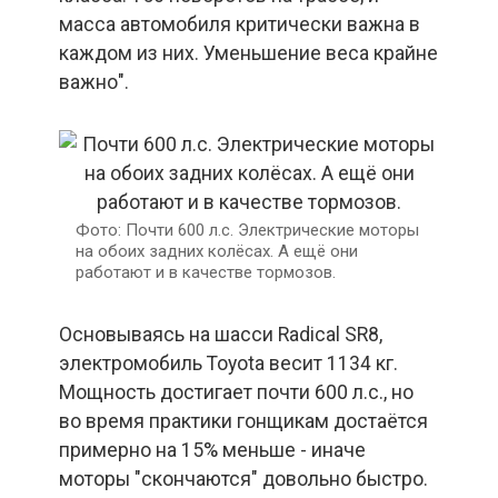
масса автомобиля критически важна в
каждом из них. Уменьшение веса крайне
важно".
Почти 600 л.с. Электрические моторы
на обоих задних колёсах. А ещё они
работают и в качестве тормозов.
Основываясь на шасси Radical SR8,
электромобиль Toyota весит 1134 кг.
Мощность достигает почти 600 л.с., но
во время практики гонщикам достаётся
примерно на 15% меньше - иначе
моторы "скончаются" довольно быстро.