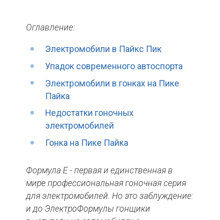
Оглавление:
Электромобили в Пайкс Пик
Упадок современного автоспорта
Электромобили в гонках на Пике
Пайка
Недостатки гоночных
электромобилей
Гонка на Пике Пайка
Формула Е - первая и единственная в
мире профессиональная гоночная серия
для электромобилей. Но это заблуждение:
и до ЭлектроФормулы гонщики