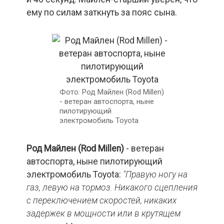
ему по силам заткнуть за пояс сына.
Род Майлен (Rod Millen)
- ветеран автоспорта, ныне
пилотирующий
электромобиль Toyota
Род Майлен (Rod
Millen
)
- ветеран
автоспорта, ныне пилотирующий
электромобиль Toyota:
"Правую ногу на
газ, левую на тормоз. Никакого сцепления
с переключением скоростей, никаких
задержек в мощности или в крутящем