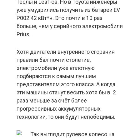
Теслы и Leaf-ов. Но в Toyota инженеры
уже умудрились получить из батареи EV
P002 42 кВт*ч. Это почти в 10 раз
больше, чем у серийного электромобиля
Prius.
Хотя двигатели внутреннего сгорания
правили бал почти столетие,
электромобили уже вплотную
подбираются к самым лучшим
представителям этого класса. А когда
эти машины станут весить хотя бы в 2
раза меньше за счёт более
прогрессивных аккумуляторных
технологий, то они будут непобедимы.