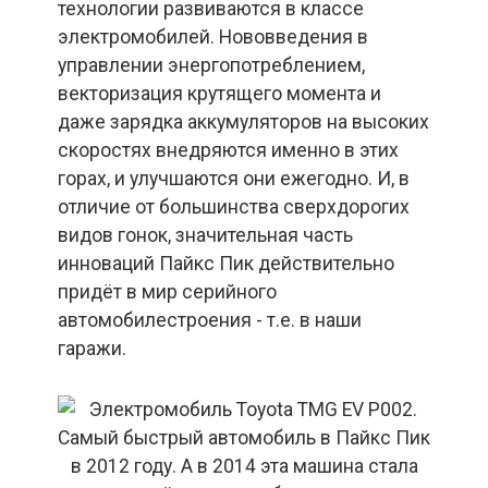
технологии развиваются в классе
электромобилей. Нововведения в
управлении энергопотреблением,
векторизация крутящего момента и
даже зарядка аккумуляторов на высоких
скоростях внедряются именно в этих
горах, и улучшаются они ежегодно. И, в
отличие от большинства сверхдорогих
видов гонок, значительная часть
инноваций Пайкс Пик действительно
придёт в мир серийного
автомобилестроения - т.е. в наши
гаражи.