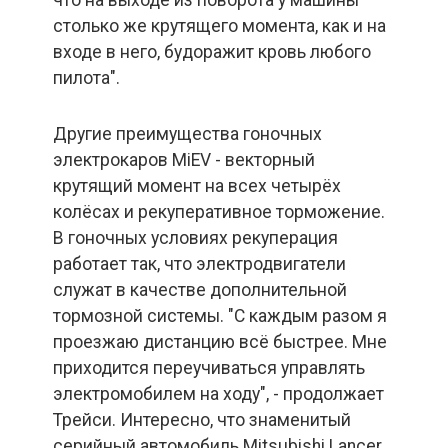
столько же крутящего момента, как и на
входе в него, будоражит кровь любого
пилота".
Другие преимущества гоночных
электрокаров MiEV - векторный
крутящий момент на всех четырёх
колёсах и рекуперативное торможение.
В гоночных условиях рекуперация
работает так, что электродвигатели
служат в качестве дополнительной
тормозной системы. "С каждым разом я
проезжаю дистанцию всё быстрее. Мне
приходится переучиваться управлять
электромобилем на ходу", - продолжает
Трейси. Интересно, что знаменитый
серийный автомобиль Mitsubishi Lancer