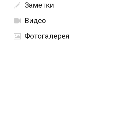
Заметки
Видео
Фотогалерея