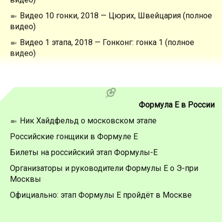
Видео 10 гонки, 2018 — Цюрих, Швейцария (полное
видео)
Видео 1 этапа, 2018 — Гонконг: гонка 1 (полное
видео)
Формула Е в России
Ник Хайдфельд о московском этапе
Российские гонщики в Формуле Е
Билеты на российский этап Формулы-Е
Организаторы и руководители Формулы Е о Э-при
Москвы
Официально: этап Формулы Е пройдёт в Москве