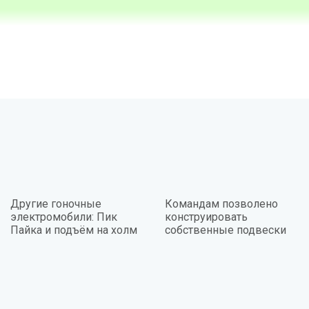
Другие гоночные
Командам позволено
электромобили: Пик
конструировать
Пайка и подъём на холм
собственные подвески