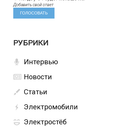
Добавить свой ответ
РУБРИКИ
Интервью
Новости
Статьи
Электромобили
Электростёб