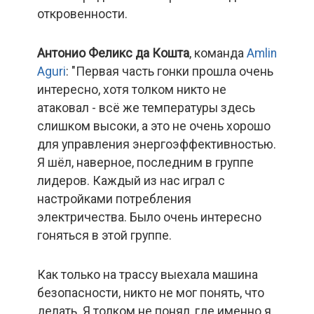
откровенности.
Антонио Феликс да Кошта
, команда
Amlin
Aguri
: "Первая часть гонки прошла очень
интересно, хотя толком никто не
атаковал - всё же температуры здесь
слишком высоки, а это не очень хорошо
для управления энергоэффективностью.
Я шёл, наверное, последним в группе
лидеров. Каждый из нас играл с
настройками потребления
электричества. Было очень интересно
гоняться в этой группе.
Как только на трассу выехала машина
безопасности, никто не мог понять, что
делать. Я толком не понял, где именно я