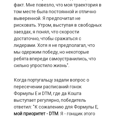
факт. Мне повезло, что моя траектория в
том месте была постоянной и отлично
выверенной. Я предпочитал не
рисковать. Утром, выступая в свободных
заездах, я понял, что скорости
достаточно, чтобы сражаться с
лидерами. Хотя я не предполагал, что
мы одержим победу, но некоторые
ребята впереди самоустранились, что
сильно упростило жизнь".
Когда португальцу задали вопрос о
пересечении расписаний гонок
Формулы Е и DTM, где да Кошта
выступает регулярно, победитель
ответил: "К сожалению для Формулы Е,
мой приоритет - DTM
. Я - гонщик этого