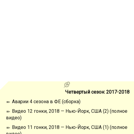
Четвертый сезон: 2017-2018
Аварии 4 сезона в ФЕ (сборка)
Видео 12 гонки, 2018 — Нью-Йорк, США (2) (полное
видео)
Видео 11 гонки, 2018 — Нью-Йорк, США (1) (полное
видео)