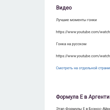
Видео
Лучшие моменты гонки
https://www.youtube.com/watc
Гонка на русском
https://www.youtube.com/wa
Смотреть на отдельной стран
Формула Е в Аргенти
Этап Формулы Е в Буэнос-Айре