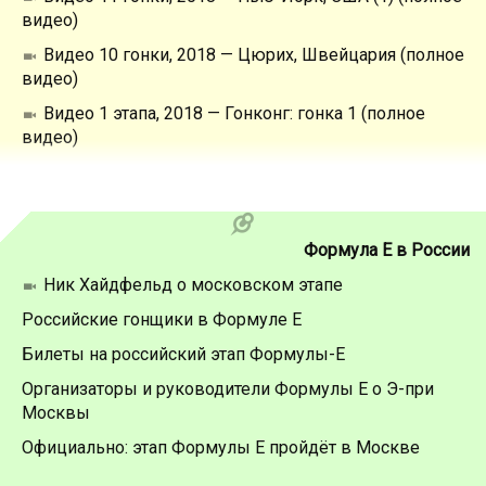
видео)
Видео 10 гонки, 2018 — Цюрих, Швейцария (полное
видео)
Видео 1 этапа, 2018 — Гонконг: гонка 1 (полное
видео)
Формула Е в России
Ник Хайдфельд о московском этапе
Российские гонщики в Формуле Е
Билеты на российский этап Формулы-Е
Организаторы и руководители Формулы Е о Э-при
Москвы
Официально: этап Формулы Е пройдёт в Москве