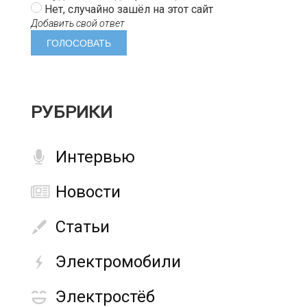
Нет, случайно зашёл на этот сайт
Добавить свой ответ
РУБРИКИ
Интервью
Новости
Статьи
Электромобили
Электростёб