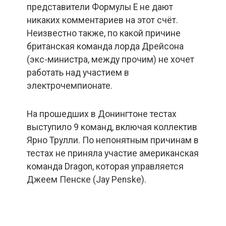
представители Формулы Е не дают
никаких комментариев на этот счёт.
Неизвестно также, по какой причине
британская команда лорда Дрейсона
(экс-министра, между прочим) не хочет
работать над участием в
электрочемпионате.
На прошедших в Донингтоне тестах
выступило 9 команд, включая коллектив
Ярно Трулли. По непонятным причинам в
тестах не приняла участие американская
команда Dragon, которая управляется
Джеем Пенске (Jay Penske).