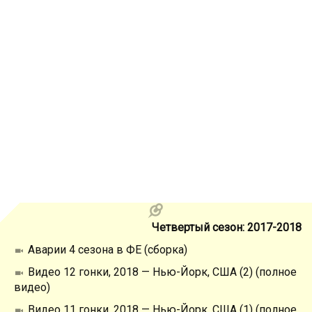
Четвертый сезон: 2017-2018
Аварии 4 сезона в ФЕ (сборка)
Видео 12 гонки, 2018 — Нью-Йорк, США (2) (полное
видео)
Видео 11 гонки, 2018 — Нью-Йорк, США (1) (полное