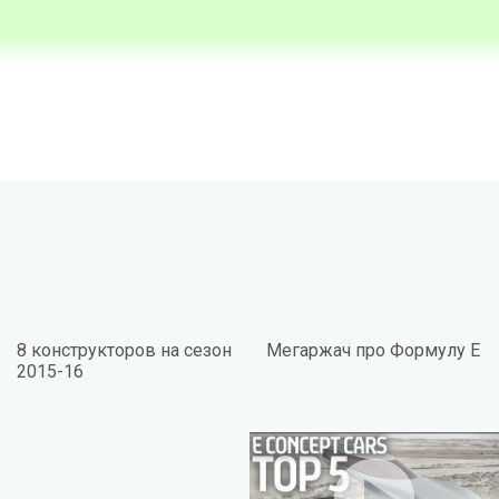
8 конструкторов на сезон
Мегаржач про Формулу Е
2015-16