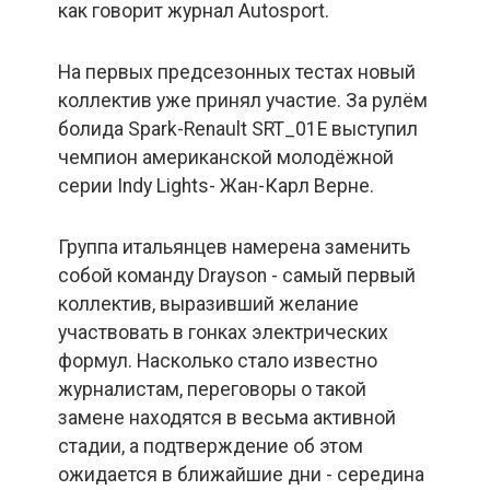
как говорит журнал Autosport.
На первых предсезонных тестах новый
коллектив уже принял участие. За рулём
болида Spark-Renault SRT_01E выступил
чемпион американской молодёжной
серии Indy Lights- Жан-Карл Верне.
Группа итальянцев намерена заменить
собой команду Drayson - самый первый
коллектив, выразивший желание
участвовать в гонках электрических
формул. Насколько стало известно
журналистам, переговоры о такой
замене находятся в весьма активной
стадии, а подтверждение об этом
ожидается в ближайшие дни - середина