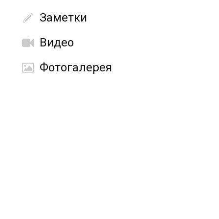
Заметки
Видео
Фотогалерея