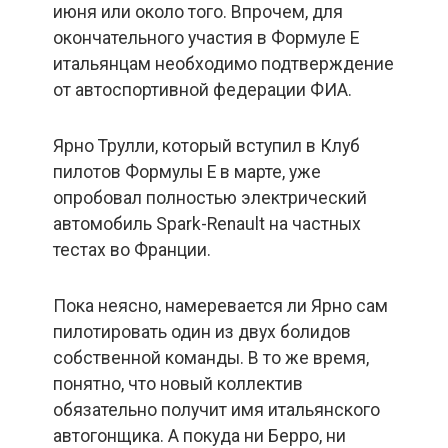
июня или около того. Впрочем, для
окончательного участия в Формуле Е
итальянцам необходимо подтверждение
от автоспортивной федерации ФИА.
Ярно Трулли, который вступил в Клуб
пилотов Формулы Е в марте, уже
опробовал полностью электрический
автомобиль Spark-Renault на частных
тестах во Франции.
Пока неясно, намеревается ли Ярно сам
пилотировать один из двух болидов
собственной команды. В то же время,
понятно, что новый коллектив
обязательно получит имя итальянского
автогонщика. А покуда ни Берро, ни