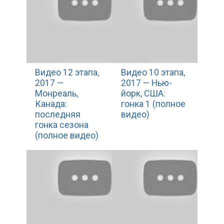
Видео 12 этапа,
Видео 10 этапа,
2017 —
2017 — Нью-
Монреаль,
йорк, США:
Канада:
гонка 1 (полное
последняя
видео)
гонка сезона
(полное видео)