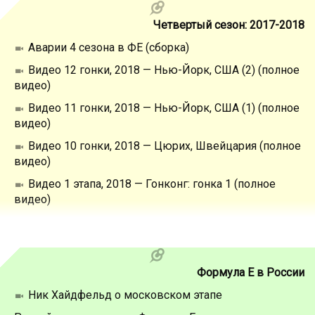
Четвертый сезон: 2017-2018
Аварии 4 сезона в ФЕ (сборка)
Видео 12 гонки, 2018 — Нью-Йорк, США (2) (полное
видео)
Видео 11 гонки, 2018 — Нью-Йорк, США (1) (полное
видео)
Видео 10 гонки, 2018 — Цюрих, Швейцария (полное
видео)
Видео 1 этапа, 2018 — Гонконг: гонка 1 (полное
видео)
Формула Е в России
Ник Хайдфельд о московском этапе