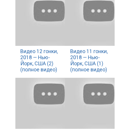
Видео 12 гонки,
Видео 11 гонки,
2018 — Нью-
2018 — Нью-
Йорк, США (2)
Йорк, США (1)
(полное видео)
(полное видео)