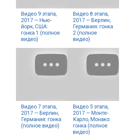
Видео 9 этапа,
Видео 8 этапа,
2017 — Нью-
2017 — Берлин,
йорк, США:
Германия: гонка
гонка 1 (полное
2 (полное
видео)
видео)
Видео 7 этапа,
Видео 5 этапа,
2017 — Берлин,
2017 — Монте-
Германия: гонка
Карло, Монако:
(полное видео)
гонка (полное
видео)