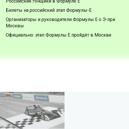
Российские гонщики в Формуле Е
Билеты на российский этап Формулы-Е
Организаторы и руководители Формулы Е о Э-при
Москвы
Официально: этап Формулы Е пройдёт в Москве