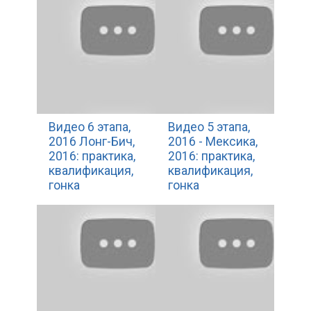
Видео 6 этапа,
Видео 5 этапа,
2016 Лонг-Бич,
2016 - Мексика,
2016: практика,
2016: практика,
квалификация,
квалификация,
гонка
гонка