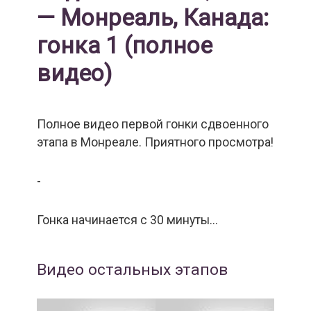
— Монреаль, Канада:
гонка 1 (полное
видео)
Полное видео первой гонки сдвоенного
этапа в Монреале. Приятного просмотра!
-
Гонка начинается с 30 минуты...
Видео остальных этапов