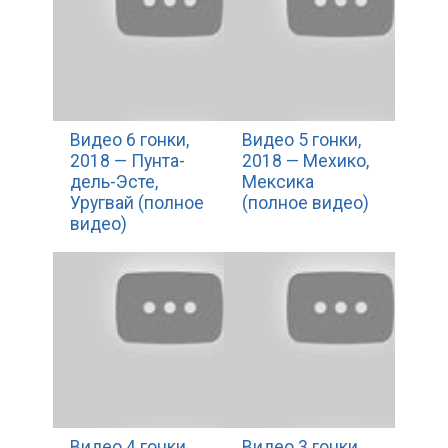
Видео 6 гонки,
Видео 5 гонки,
2018 — Пунта-
2018 — Мехико,
дель-Эсте,
Мексика
Уругвай (полное
(полное видео)
видео)
Видео 4 гонки,
Видео 3 гонки,