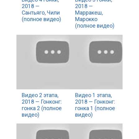
2018 —
2018 —
Сантьяго, Чили
Марракеш,
(полное видео)
Марокко
(полное видео)
Видео 2 этапа,
Видео 1 этапа,
2018 — Гонконг:
2018 — Гонконг:
гонка 2 (полное
гонка 1 (полное
видео)
видео)