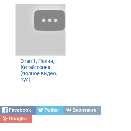
Этап 1, Пекин,
Китай: гонка
(полное видео,
рус)
Facebook
Twitter
Вконтакте
Google+