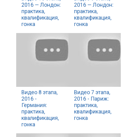
2016 — Лондон:
2016 — Лондон:
практика,
практика,
квалификация,
квалификация,
гонка
гонка
Видео 8 этапа,
Видео 7 этапа,
2016 -
2016 - Париж:
Германия:
практика,
практика,
квалификация,
квалификация,
гонка
гонка