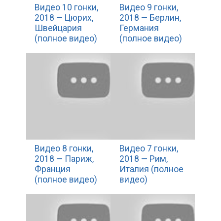
Видео 10 гонки,
Видео 9 гонки,
2018 — Цюрих,
2018 — Берлин,
Швейцария
Германия
(полное видео)
(полное видео)
Видео 8 гонки,
Видео 7 гонки,
2018 — Париж,
2018 — Рим,
Франция
Италия (полное
(полное видео)
видео)