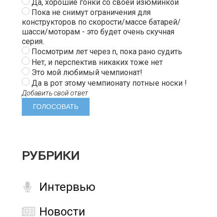
Да, хорошие гонки со своей изюминкой
Пока не снимут ограничения для
конструкторов по скорости/массе батарей/
шасси/моторам - это будет очень скучная
серия.
Посмотрим лет через n, пока рано судить
Нет, и перспектив никаких тоже нет
Это мой любимый чемпионат!
Да в рот этому чемпионату потные носки !
Добавить свой ответ
РУБРИКИ
Интервью
Новости