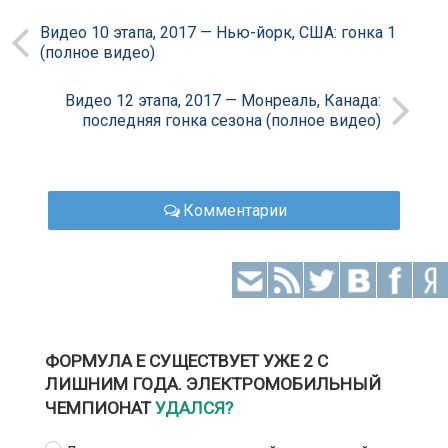
Видео 10 этапа, 2017 — Нью-йорк, США: гонка 1
(полное видео)
Видео 12 этапа, 2017 — Монреаль, Канада:
последняя гонка сезона (полное видео)
Комментарии
ФОРМУЛА Е СУЩЕСТВУЕТ УЖЕ 2 С
ЛИШНИМ ГОДА. ЭЛЕКТРОМОБИЛЬНЫЙ
ЧЕМПИОНАТ
УДАЛСЯ?