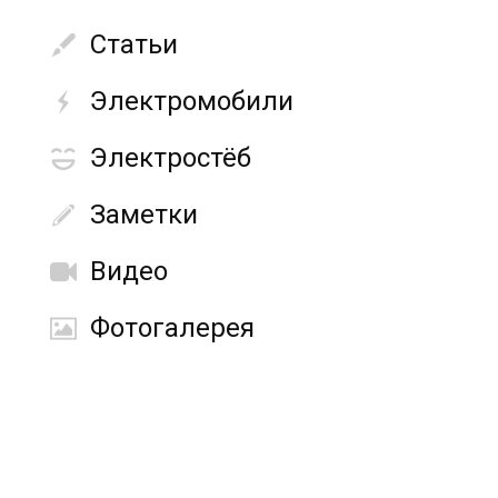
Статьи
Электромобили
Электростёб
Заметки
Видео
Фотогалерея