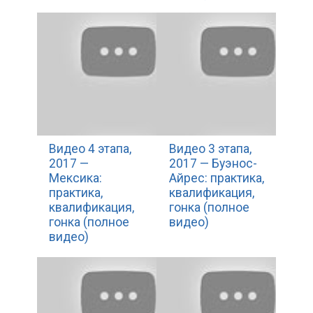
Видео 4 этапа,
Видео 3 этапа,
2017 —
2017 — Буэнос-
Мексика:
Айрес: практика,
практика,
квалификация,
квалификация,
гонка (полное
гонка (полное
видео)
видео)