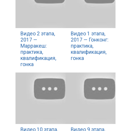
Видео 2 этапа,
Видео 1 этапа,
2017 —
2017 — Гонконг:
Марракеш:
практика,
практика,
квалификация,
квалификация,
гонка
гонка
Видео 10 этапа,
Видео 9 этапа,