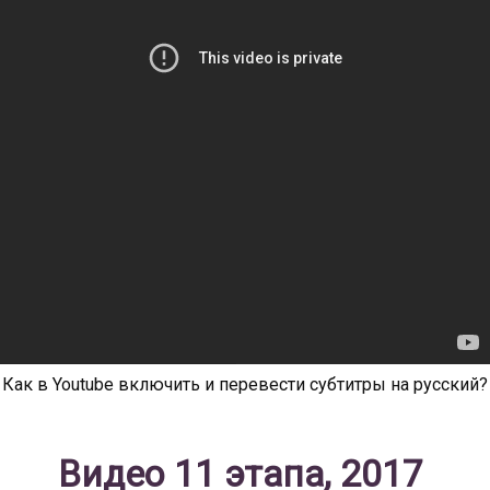
Как в Youtube включить и перевести субтитры на русский?
Видео 11 этапа, 2017