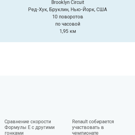
Brooklyn Circuit
Ред-Хук, Бруклин, Нью-Йорк, США
10 поворотов
по часовой
1,95 км
Сравнение скорости
Renault собирается
Формулы Е с другими
участвовать в
гонками
чемпионате