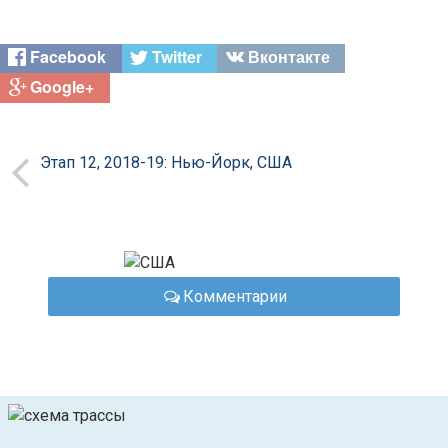
Facebook
Twitter
Вконтакте
Google+
Этап 12, 2018-19: Нью-Йорк, США
Комментарии