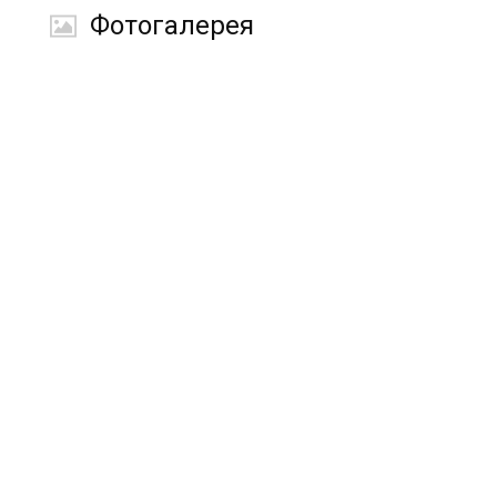
Фотогалерея