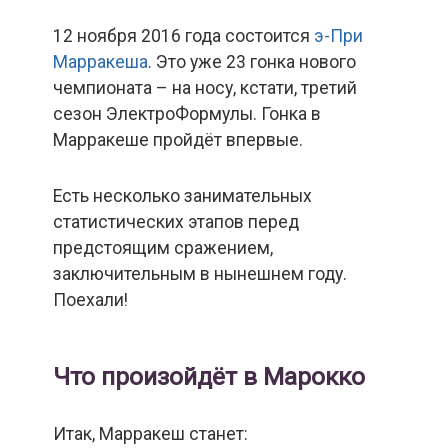
12 ноября 2016 года состоится
э-При
Марракеша
. Это уже 23 гонка нового
чемпионата – на носу, кстати, третий
сезон ЭлектроФормулы. Гонка в
Марракеше пройдёт впервые.
Есть несколько занимательных
статистических этапов перед
предстоящим сражением,
заключительным в нынешнем году.
Поехали!
Что произойдёт в Марокко
Итак, Марракеш станет: