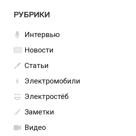
РУБРИКИ
Интервью
Новости
Статьи
Электромобили
Электростёб
Заметки
Видео