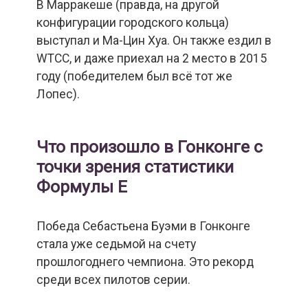
В Марракеше (правда, на другой
конфигурации городского кольца)
выступал и Ма-Цин Хуа. Он также ездил в
WTCC, и даже приехал на 2 место в 2015
году (победителем был всё тот же
Лопес).
Что произошло в Гонконге с
точки зрения статистики
Формулы Е
Победа Себастьена Буэми в Гонконге
стала уже седьмой на счету
прошлогоднего чемпиона. Это рекорд
среди всех пилотов серии.