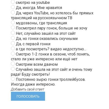
смотрю на youtube
Да, иногда. Мне нравится
Да, через YouTube, но хотелось бы прямых
трансляций на русскоязычном ТВ
мудозвоны, где трансляция
Посмотрел пару гонок, больше не хочу
Нет, случайно зашёл на этот сайт
Да, но гонки оказались скучными
Да, с первой гонки
а где посмотреть? видео недоступно...
Смотрю 1-2 гонки в сезоне, чтоб понять,
стало ли уже интересно или ещё нет
Смотрим всем двачом
Случайно зашла на этот сайт и очень тому
рада! Буду смотреть!
Постоянно зырю гонки троллейбусов.
Иногда даже интересно.
Добавить свой ответ