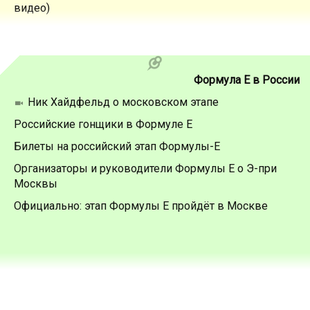
видео)
Формула Е в России
Ник Хайдфельд о московском этапе
Российские гонщики в Формуле Е
Билеты на российский этап Формулы-Е
Организаторы и руководители Формулы Е о Э-при
Москвы
Официально: этап Формулы Е пройдёт в Москве