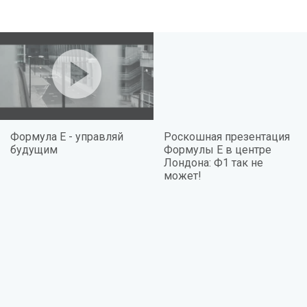
Формула Е - управляй
Роскошная презентация
будущим
Формулы Е в центре
Лондона: Ф1 так не
может!