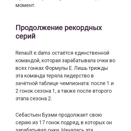
момент.
Продолжение рекордных
серий
Renault e.dams остаётся единственной
командой, которая зарабатывала очки во
всех гонках Формулы Е. Лишь трижды
эта команда теряла лидерство в
зачётной таблице чемпионата: после 1 и
2 гонок сезона 1, а также после второго
этапа сезона 2.
Себастьен Буэми продолжает свою
серию из 17 гонок подряд, в которых он
зарабатывал очки. Началась эта