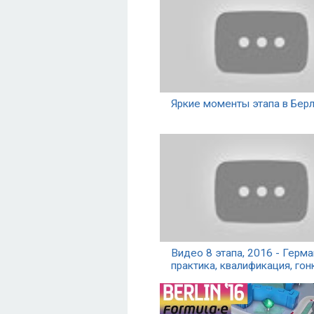
Яркие моменты этапа в Бер
Видео 8 этапа, 2016 - Герма
практика, квалификация, гон