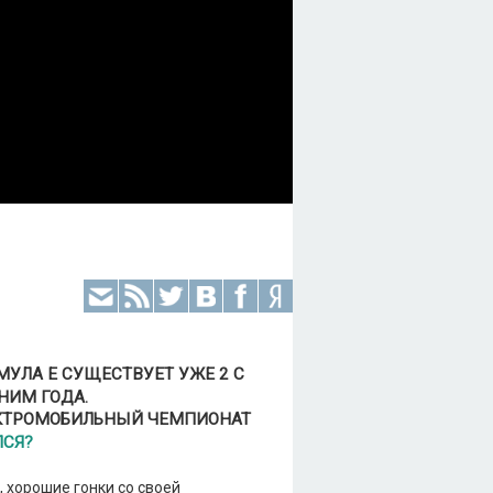
УЛА Е СУЩЕСТВУЕТ УЖЕ 2 С
НИМ ГОДА.
КТРОМОБИЛЬНЫЙ ЧЕМПИОНАТ
ЛСЯ?
 хорошие гонки со своей