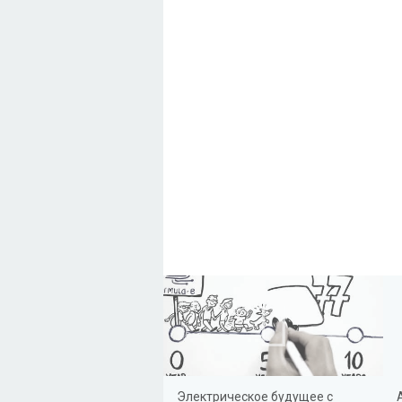
Электрическое будущее с