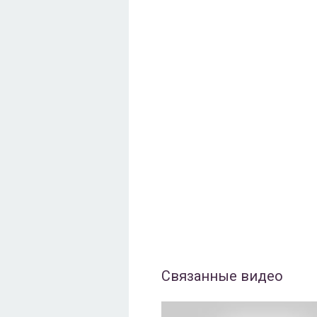
Связанные видео