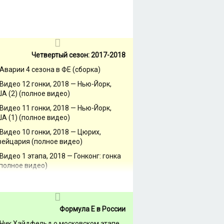
Четвертый сезон: 2017-2018
Аварии 4 сезона в ФЕ (сборка)
Видео 12 гонки, 2018 — Нью-Йорк,
А (2) (полное видео)
Видео 11 гонки, 2018 — Нью-Йорк,
А (1) (полное видео)
Видео 10 гонки, 2018 — Цюрих,
ейцария (полное видео)
Видео 1 этапа, 2018 — Гонконг: гонка
(полное видео)
Формула Е в России
Ник Хайдфельд о московском этапе