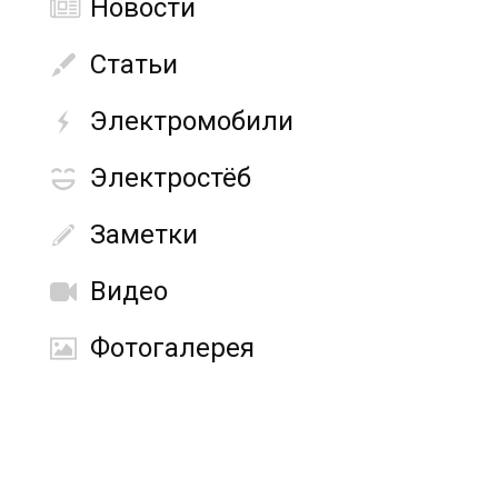
Новости
Статьи
Электромобили
Электростёб
Заметки
Видео
Фотогалерея