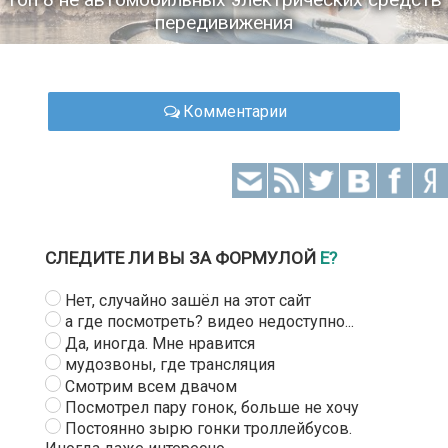
передивижения
Комментарии
СЛЕДИТЕ ЛИ ВЫ ЗА ФОРМУЛОЙ
Е?
Нет, случайно зашёл на этот сайт
а где посмотреть? видео недоступно...
Да, иногда. Мне нравится
мудозвоны, где трансляция
Смотрим всем двачом
Посмотрел пару гонок, больше не хочу
Постоянно зырю гонки троллейбусов.