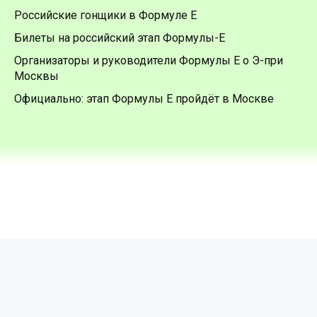
Российские гонщики в Формуле Е
Билеты на российский этап Формулы-Е
Организаторы и руководители Формулы Е о Э-при
Москвы
Официально: этап Формулы Е пройдёт в Москве