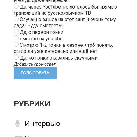
Иногда даже интересно.
Да, через YouTube, но хотелось бы прямых
трансляций на русскоязычном ТВ
Случайно зашла на этот сайт и очень тому
рада! Буду смотреть!
Да, с первой гонки
смотрю на youtube
Смотрю 1-2 гонки в сезоне, чтоб понять,
стало ли уже интересно или ещё нет
Да, но гонки оказались скучными
Добавить свой ответ
РУБРИКИ
Интервью