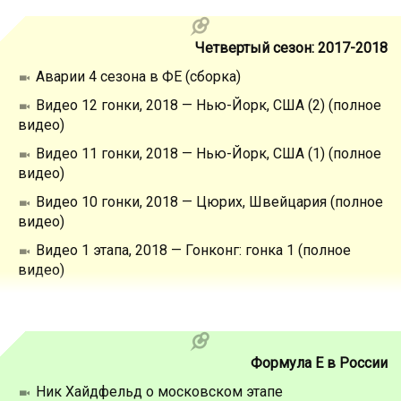
Четвертый сезон: 2017-2018
Аварии 4 сезона в ФЕ (сборка)
Видео 12 гонки, 2018 — Нью-Йорк, США (2) (полное
видео)
Видео 11 гонки, 2018 — Нью-Йорк, США (1) (полное
видео)
Видео 10 гонки, 2018 — Цюрих, Швейцария (полное
видео)
Видео 1 этапа, 2018 — Гонконг: гонка 1 (полное
видео)
Формула Е в России
Ник Хайдфельд о московском этапе