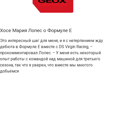
Хосе Мария Лопес о Формуле Е
Это интересный шаг для меня, и я с нетерпением жду
дебюта в Формуле E вместе с DS Virgin Racing, –
прокомментировал Лопес. – У меня есть некоторый
опыт работы с командой над машиной для третьего
сезона, так что я уверен, что вместе мы многого
добьёмся