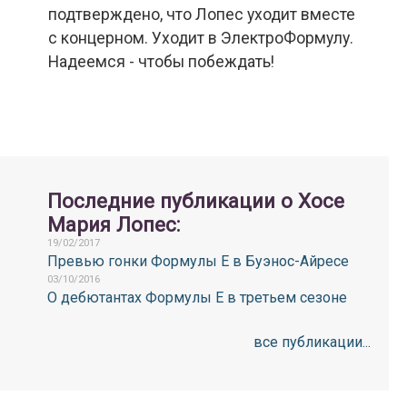
подтверждено, что Лопес уходит вместе
с концерном. Уходит в ЭлектроФормулу.
Надеемся - чтобы побеждать!
Последние публикации о Хосе
Мария Лопес:
19/02/2017
Превью гонки Формулы Е в Буэнос-Айресе
03/10/2016
О дебютантах Формулы Е в третьем сезоне
все публикации...