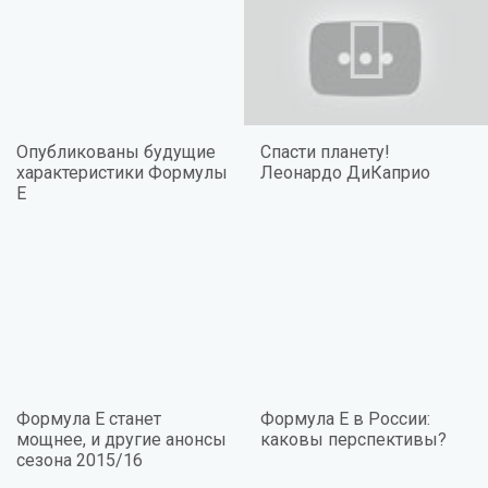
Опубликованы будущие
Спасти планету!
характеристики Формулы
Леонардо ДиКаприо
Е
Формула Е станет
Формула E в России:
мощнее, и другие анонсы
каковы перспективы?
сезона 2015/16