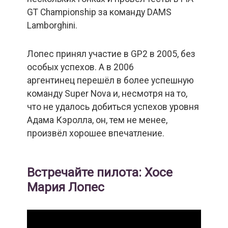
GT Championship за команду DAMS
Lamborghini.
Лопес принял участие в GP2 в 2005, без
особых успехов. А в 2006
аргентинец перешёл в более успешную
команду Super Nova и, несмотря на то,
что не удалось добиться успехов уровня
Адама Кэролла, он, тем не менее,
произвёл хорошее впечатление.
Встречайте пилота: Хосе
Мария Лопес