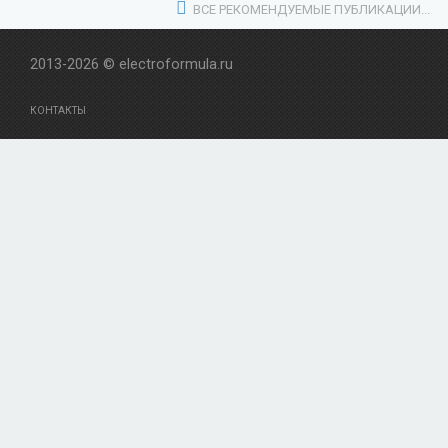
ВСЕ РЕКОМЕНДУЕМЫЕ ПУБЛИКАЦИИ...
2013-2026 © electroformula.ru
КОНТАКТЫ