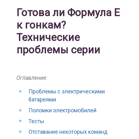
Готова ли Формула Е
к гонкам?
Технические
проблемы серии
Оглавление:
Проблемы с электрическими
батареями
Поломки электромобилей
Тесты
Отставание некоторых команд