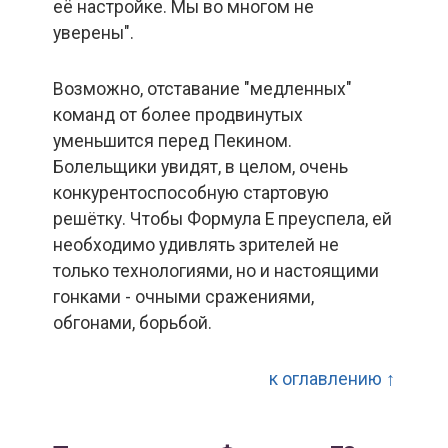
её настройке. Мы во многом не
уверены".
Возможно, отставание "медленных"
команд от более продвинутых
уменьшится перед Пекином.
Болельщики увидят, в целом, очень
конкурентоспособную стартовую
решётку. Чтобы Формула Е преуспела, ей
необходимо удивлять зрителей не
только технологиями, но и настоящими
гонками - очными сражениями,
обгонами, борьбой.
к оглавлению ↑