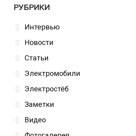
РУБРИКИ
Интервью
Новости
Статьи
Электромобили
Электростёб
Заметки
Видео
Фотогалерея