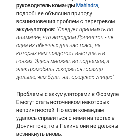
руководитель команды
Mahindra
,
подробнее объяснил природу
возникновения проблем с перегревом
аккумуляторов:
"Следует принимать во
внимание, что автодром Донингтон - не
одна из обычных для нас трасс, на
которых нам предстоит выступать в
гонках. Здесь множество подъёмов, а
электромобиль ускоряется гораздо
дольше, чем будет на городских улицах".
Проблемы с аккумуляторами в Формуле
Е могут стать источником некоторых
неприятностей. Но если командам
удалось справиться с ними на тестах в
Донингтоне, то в Пекине они не должны
возникнуть вновь.