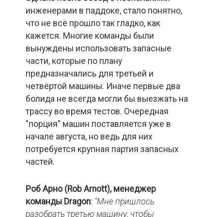
инженерами в паддоке, стало понятно,
что не всё прошло так гладко, как
кажется. Многие команды были
вынуждены использовать запасные
части, которые по плану
предназначались для третьей и
четвёртой машины. Иначе первые два
болида не всегда могли бы выезжать на
трассу во время тестов. Очередная
"порция" машин поставляется уже в
начале августа, но ведь для них
потребуется крупная партия запасных
частей.
Роб Арно (Rob Arnott
), менеджер
команды Dragon
:
"Мне пришлось
разобрать третью машину, чтобы