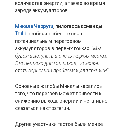
количества энергии, а также во время
заряда аккумуляторов.
Микела Черрути
, пилотесса команды
Trulli
, особенно обеспокоена
потенциальным перегревом
аккумуляторов в первых гонках:
"Мы
будем выступать в очень жарких местах.
Это неплохо для гонщиков, но может
стать серьёзной проблемой для техники".
Основные жалобы Микелы касались
того, что перегрев может привести к
снижению выхода энергии и негативно
сказаться на стратегии.
Другие участники тестов были менее