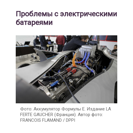
Проблемы с электрическими
батареями
Аккумулятор Формулы Е. Издание LA
FERTE GAUCHER (Франция). Автор фото:
FRANCOIS FLAMAND / DPPI