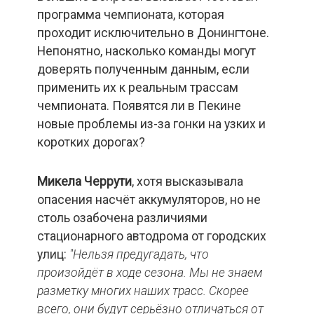
программа чемпионата, которая
проходит исключительно в Донингтоне.
Непонятно, насколько команды могут
доверять полученным данным, если
применить их к реальным трассам
чемпионата. Появятся ли в Пекине
новые проблемы из-за гонки на узких и
коротких дорогах?
Микела Черрути
, хотя высказывала
опасения насчёт аккумуляторов, но не
столь озабочена различиями
стационарного автодрома от городских
улиц:
"Нельзя предугадать, что
произойдёт в ходе сезона. Мы не знаем
разметку многих наших трасс. Скорее
всего, они будут серьёзно отличаться от