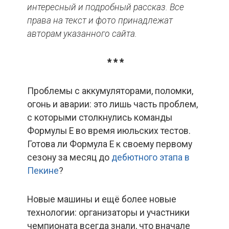
интересный и подробный рассказ. Все
права на текст и фото принадлежат
авторам указанного сайта.
* * *
Проблемы с аккумуляторами, поломки,
огонь и аварии: это лишь часть проблем,
с которыми столкнулись команды
Формулы Е во время июльских тестов.
Готова ли Формула Е к своему первому
сезону за месяц до
дебютного этапа в
Пекине
?
Новые машины и ещё более новые
технологии: организаторы и участники
чемпионата всегда знали, что вначале