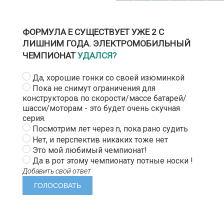
ФОРМУЛА Е СУЩЕСТВУЕТ УЖЕ 2 С
ЛИШНИМ ГОДА. ЭЛЕКТРОМОБИЛЬНЫЙ
ЧЕМПИОНАТ
УДАЛСЯ?
Да, хорошие гонки со своей изюминкой
Пока не снимут ограничения для
конструкторов по скорости/массе батарей/
шасси/моторам - это будет очень скучная
серия.
Посмотрим лет через n, пока рано судить
Нет, и перспектив никаких тоже нет
Это мой любимый чемпионат!
Да в рот этому чемпионату потные носки !
Добавить свой ответ