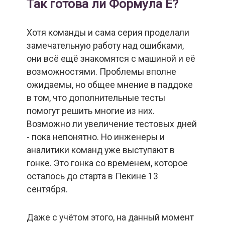
Так готова ли Формула Е?
Хотя команды и сама серия проделали
замечательную работу над ошибками,
они всё ещё знакомятся с машиной и её
возможностями. Проблемы вполне
ожидаемы, но общее мнение в паддоке
в том, что дополнительные тесты
помогут решить многие из них.
Возможно ли увеличение тестовых дней
- пока непонятно. Но инженеры и
аналитики команд уже выступают в
гонке. Это гонка со временем, которое
осталось до старта в Пекине 13
сентября.
Даже с учётом этого, на данный момент