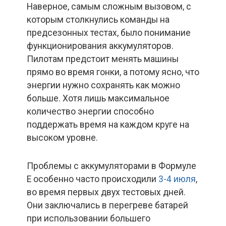
Наверное, самым сложным вызовом, с
которым столкнулись команды на
предсезонных тестах, было понимание
функционирования аккумуляторов.
Пилотам предстоит менять машины
прямо во время гонки, а потому ясно, что
энергии нужно сохранять как можно
больше. Хотя лишь максимальное
количество энергии способно
поддержать время на каждом круге на
высоком уровне.
Проблемы с аккумуляторами в Формуле
Е особенно часто происходили
3-4 июля
,
во время первых двух тестовых дней.
Они заключались в перегреве батарей
при использовании большего