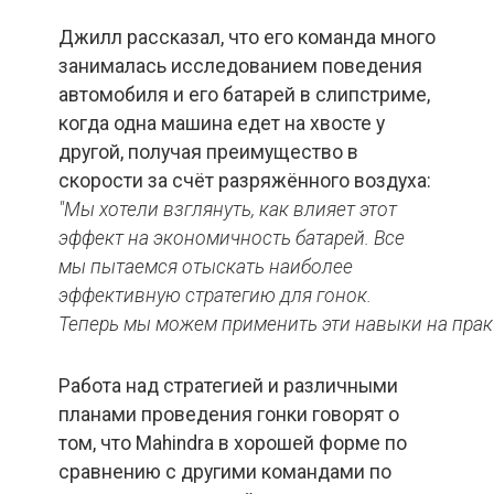
Джилл рассказал, что его команда много
занималась исследованием поведения
автомобиля и его батарей в слипстриме,
когда одна машина едет на хвосте у
другой, получая преимущество в
скорости за счёт разряжённого воздуха:
"Мы хотели взглянуть, как влияет этот
эффект на экономичность батарей. Все
мы пытаемся отыскать наиболее
эффективную стратегию для гонок.
Теперь
мы
можем
применить
эти
навыки
на
прак
Работа над стратегией и различными
планами проведения гонки говорят о
том, что Mahindra в хорошей форме по
сравнению с другими командами по