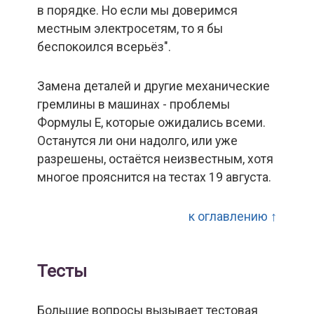
в порядке. Но если мы доверимся
местным электросетям, то я бы
беспокоился всерьёз".
Замена деталей и другие механические
гремлины в машинах - проблемы
Формулы Е, которые ожидались всеми.
Останутся ли они надолго, или уже
разрешены, остаётся неизвестным, хотя
многое прояснится на тестах 19 августа.
к оглавлению ↑
Тесты
Большие вопросы вызывает тестовая