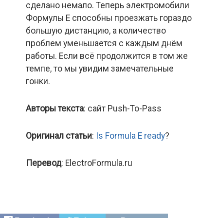
сделано немало. Теперь электромобили
Формулы Е способны проезжать гораздо
большую дистанцию, а количество
проблем уменьшается с каждым днём
работы. Если всё продолжится в том же
темпе, то мы увидим замечательные
гонки.
Авторы текста
: сайт Push-To-Pass
Оригинал статьи
:
Is Formula E ready
?
Перевод
: ElectroFormula.ru