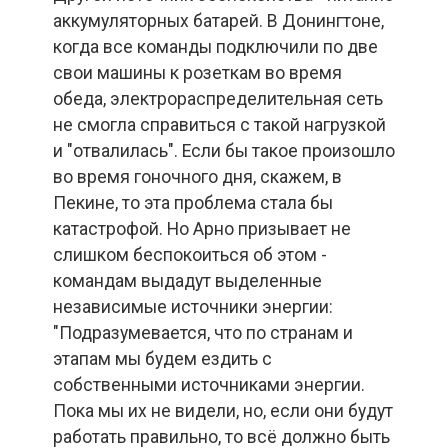
аккумуляторных батарей. В Донингтоне,
когда все команды подключили по две
свои машины к розеткам во время
обеда, электрораспределительная сеть
не смогла справиться с такой нагрузкой
и "отвалилась". Если бы такое произошло
во время гоночного дня, скажем, в
Пекине, то эта проблема стала бы
катастрофой. Но Арно призывает не
слишком беспокоиться об этом -
командам выдадут выделенные
независимые источники энергии:
"Подразумевается, что по странам и
этапам мы будем ездить с
собственными источниками энергии.
Пока мы их не видели, но, если они будут
работать правильно, то всё должно быть