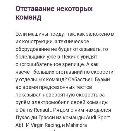
Отставание некоторых
команд
Если машины поедут так, как заложено в
их конструкции, а техническое
оборудование не будет отказывать, то
болельщики уже в Пекине увидят
сногсшибательное зрелище. А как
насчёт больших отставаний по скорости
у отдельных команд? Себастьен Буэми
во время предсезонных тестов
показывал невероятную скорость за
рулём электромобиля своей команды
e.Dams Renault. Рядом с ним находился
Лукас ди Грасси из команды Audi Sport
Abt. И Virgin Racing, и Mahindra