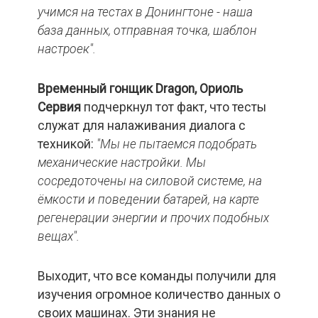
учимся на тестах в Донингтоне - наша
база данных, отправная точка, шаблон
настроек".
Временный гонщик Dragon
, Ориоль
Сервия
подчеркнул тот факт, что тесты
служат для налаживания диалога с
техникой:
"Мы не пытаемся подобрать
механические настройки. Мы
сосредоточены на силовой системе, на
ёмкости и поведении батарей, на карте
регенерации энергии и прочих подобных
вещах".
Выходит, что все команды получили для
изучения огромное количество данных о
своих машинах. Эти знания не