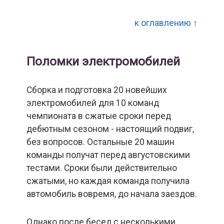
к оглавлению ↑
Поломки электромобилей
Сборка и подготовка 20 новейших
электромобилей для 10 команд
чемпионата в сжатые сроки перед
дебютным сезоном - настоящий подвиг,
без вопросов. Остальные 20 машин
команды получат перед августовскими
тестами. Сроки были действительно
сжатыми, но каждая команда получила
автомобиль вовремя, до начала заездов.
Однако после бесед с несколькими