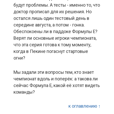
будут проблемы. А тесты - именно то, что
доктор прописал для их решения. Но
остался лишь один тестовый день в
середине августа, а потом - гонка.
Обеспокоены ли в паддоке Формулы Е?
Верят ли основные игроки чемпионата,
что эта серия готова к тому моменту,
когда в Пекине погаснут стартовые
огни?
Мы задали эти вопросы тем, кто знает
чемпионат вдоль и поперёк: а такова ли
сейчас Формула Е, какой её хотят видеть
команды?
к оглавлению ↑