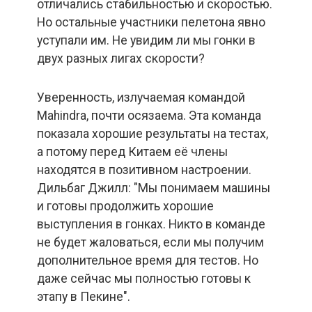
отличались стабильностью и скоростью.
Но остальные участники пелетона явно
уступали им. Не увидим ли мы гонки в
двух разных лигах скорости?
Уверенность, излучаемая командой
Mahindra, почти осязаема. Эта команда
показала хорошие результаты на тестах,
а потому перед Китаем её члены
находятся в позитивном настроении.
Дильбаг Джилл: "Мы понимаем машины
и готовы продолжить хорошие
выступления в гонках. Никто в команде
не будет жаловаться, если мы получим
дополнительное время для тестов. Но
даже сейчас мы полностью готовы к
этапу в Пекине".