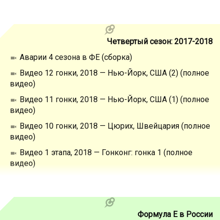
Четвертый сезон: 2017-2018
Аварии 4 сезона в ФЕ (сборка)
Видео 12 гонки, 2018 — Нью-Йорк, США (2) (полное
видео)
Видео 11 гонки, 2018 — Нью-Йорк, США (1) (полное
видео)
Видео 10 гонки, 2018 — Цюрих, Швейцария (полное
видео)
Видео 1 этапа, 2018 — Гонконг: гонка 1 (полное
видео)
Формула Е в России