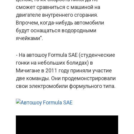
сможет сравниться с машиной на
двигателе внутреннего сгорания.
Впрочем, когда-нибудь автомобили
будут оснащаться водородными
ячейками".
- На автошоу Formula SAE (студенческие
гонки на небольших болидах) в
Мичигане в 2011 году приняли участие
две команды. Они продемонстрировали
свои электромобили формульного типа.