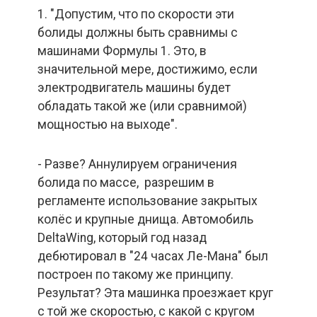
1. "Допустим, что по скорости эти
болиды должны быть сравнимы с
машинами Формулы 1. Это, в
значительной мере, достижимо, если
электродвигатель машины будет
обладать такой же (или сравнимой)
мощностью на выходе".
- Разве? Аннулируем ограничения
болида по массе, разрешим в
регламенте использование закрытых
колёс и крупные днища. Автомобиль
DeltaWing, который год назад
дебютировал в "24 часах Ле-Мана" был
построен по такому же принципу.
Результат? Эта машинка проезжает круг
с той же скоростью, с какой с кругом