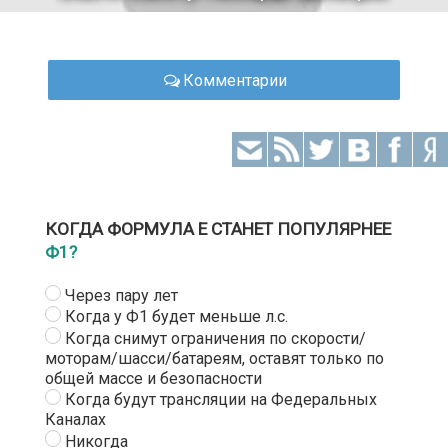
Комментарии
КОГДА ФОРМУЛА Е СТАНЕТ ПОПУЛЯРНЕЕ
Ф1?
Через пару лет
Когда у Ф1 будет меньше л.с.
Когда снимут ограничения по скорости/
моторам/шасси/батареям, оставят только по
общей массе и безопасности
Когда будут трансляции на Федеральных
Каналах
Никогда