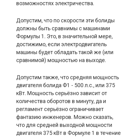
возможностях электричества.
Допустим, что по скорости эти болиды
должны быть сравнимы с машинами
Формулы 1. Это, в значительной мере,
достижимо, если электродвигатель
машины будет обладать такой же (или
сравнимой) мощностью на выходе.
Допустим также, что средняя мощность
двигателя болида Ф1 - 500 л.с., или 375
кВт. Мощность серьёзно зависит от
количества оборотов в минуту, да и
регламент серьёзно ограничивает
фантазию инженеров. Можно сказать,
что для средней выходной мощности
двигателя 375 кВт в Формуле 1 в течение