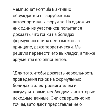
Чемпионат Formula E активно
обсуждается на зарубежных
автоспортивных форумах. На одном из
них один из участников попытался
доказать, что гонки на болидах
формульного типа невозможны в
принципе, даже теоретически. Мы
решили перевести его выкладки, а также
аргументы его оппонентов.
"Для того, чтобы доказать нереальность
проведения гонок на формульных
болидах с электродвигателем и
аккумуляторами, необходимы некоторые
исходные данные. Они совершенно не
точны, зато дают представление о