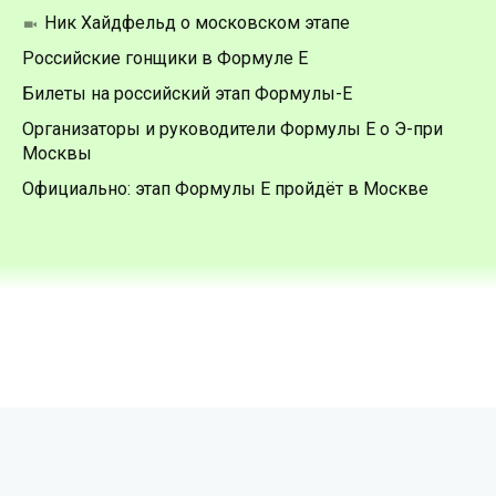
Ник Хайдфельд о московском этапе
Российские гонщики в Формуле Е
Билеты на российский этап Формулы-Е
Организаторы и руководители Формулы Е о Э-при
Москвы
Официально: этап Формулы Е пройдёт в Москве