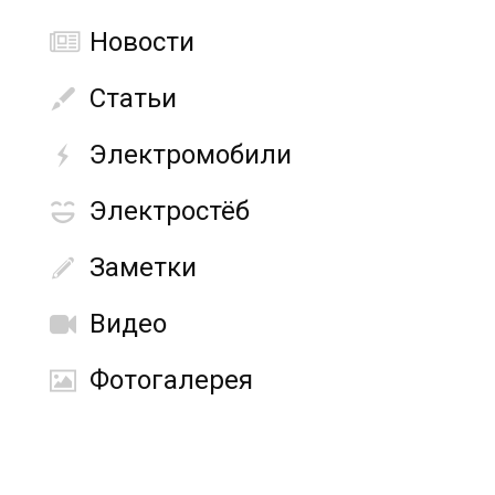
Новости
Статьи
Электромобили
Электростёб
Заметки
Видео
Фотогалерея