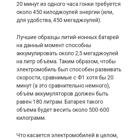
20 минут из одного часа гонки требуется
около 450 килоджоулей энергии (или,
для удобства, 450 мегаджоулей).
Лучшие образцы литий-ионных батарей
на данный момент способны
аккумулировать около 2,5 мегаджоулей
на литр объёма. Таким образом, чтобы
электромобиль был способен развивать
скорости, сравнимые с Ф1 хотя бы 20
минут (а это сравнительно немного),
объём аккумуляторов должен быть
равен 180 литрам. Батарея такого
объёма будет весить около 500-600
килограмм.
Что касается электромобилей в целом,