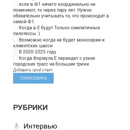
если в Ф1 ничего координально не
поменяют, то через пару лет. Нужно
обязательно учитывать то, что происходит в
самой Ф1.
Когда в Е будут Только симпатичные
пилотессы :)
Возможно когда не будет моносерии и
клиентских шасси
В 2020-2025 году
Когда Формула Е переедет с узких
городских трасс на большие треки.
Добавить свой ответ
РУБРИКИ
Интервью