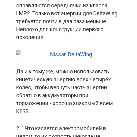
справляются середнячки из класса
LMP2. Только вот энергии для DeltaWing
требуется почти в два раза меньше.
Неплохо для конструкции первого
поколения!
Да и к тому же, можно использовать
кинетическую энергию всех четырёх
колёс, чтобы вернуть часть энергии
обратно в аккумуляторы при
торможении - хорошо знакомый всем
KERS.
2. " Что касается электромобилей в
целом, то их скорость никогда не