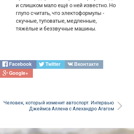
и слишком мало ещё о ней известно. Но
глупо считать, что электоформулы -
скучные, туповатые, медленные,
тяжёлые и беззвучные машины.
Facebook
Twitter
Вконтакте
Google+
Человек, который изменит автоспорт. Интервью
Джеймса Аллена с Алехандро Агагом