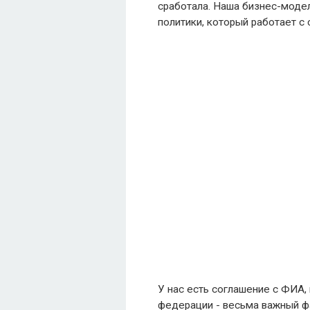
сработала. Наша бизнес-модел
политики, который работает с 
У нас есть соглашение с ФИА,
федерации - весьма важный ф