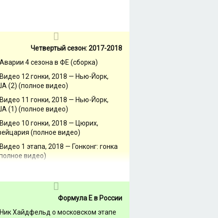
Четвертый сезон: 2017-2018
Аварии 4 сезона в ФЕ (сборка)
Видео 12 гонки, 2018 — Нью-Йорк,
А (2) (полное видео)
Видео 11 гонки, 2018 — Нью-Йорк,
А (1) (полное видео)
Видео 10 гонки, 2018 — Цюрих,
ейцария (полное видео)
Видео 1 этапа, 2018 — Гонконг: гонка
(полное видео)
Формула Е в России
Ник Хайдфельд о московском этапе